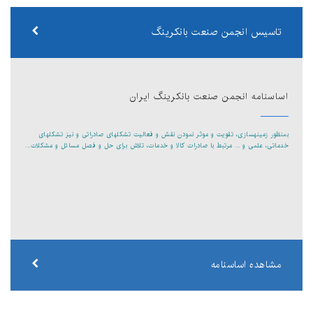
تاسیس انجمن صنعت بانکرینگ
اساسنامه انجمن صنعت بانکرینگ ایران
بمنظور زمینهسازی، تقویت و موثر نمودن نقش و فعالیت تشکلهای صادراتی و نیز تشکلهای
خدماتی، علمی و ... مرتبط با صادرات کالا و خدمات، تلاش برای حل و فصل مسائل و مشکلات...
مشاهده اساسنامه