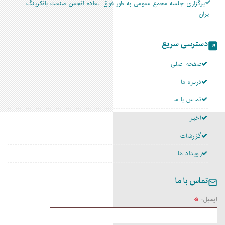
برگزاری جلسه مجمع عمومی به طور فوق العاده انجمن صنعت بانکرینگ
ایران
دسترسی سریع
صفحه اصلی
درباره ما
تماس با ما
اخبار
گزارشات
رویداد ها
تماس با ما
ایمیل: